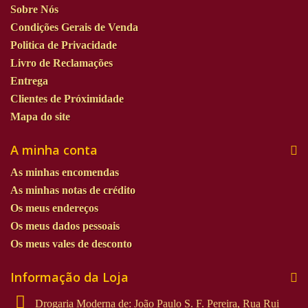
Sobre Nós
Condições Gerais de Venda
Politica de Privacidade
Livro de Reclamações
Entrega
Clientes de Próximidade
Mapa do site
A minha conta
As minhas encomendas
As minhas notas de crédito
Os meus endereços
Os meus dados pessoais
Os meus vales de desconto
Informação da Loja
Drogaria Moderna de: João Paulo S. F. Pereira, Rua Rui