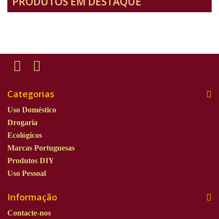
PRODUTOS EM DESTAQUE
Categorias
Uso Doméstico
Drogaria
Ecológicos
Marcas Portuguesas
Produtos DIY
Uso Pessoal
Informação
Contacte-nos