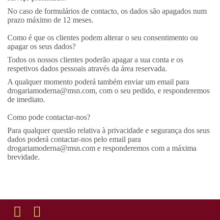
No caso de formulários de contacto, os dados são apagados num
prazo máximo de 12 meses.
Como é que os clientes podem alterar o seu consentimento ou
apagar os seus dados?
Todos os nossos clientes poderão apagar a sua conta e os
respetivos dados pessoais através da área reservada.
A qualquer momento poderá também enviar um email para
drogariamoderna@msn.com, com o seu pedido, e responderemos
de imediato.
Como pode contactar-nos?
Para qualquer questão relativa à privacidade e segurança dos seus
dados poderá contactar-nos pelo email para
drogariamoderna@msn.com e responderemos com a máxima
brevidade.