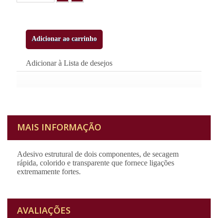
Adicionar ao carrinho
Adicionar à Lista de desejos
MAIS INFORMAÇÃO
Adesivo estrutural de dois componentes, de secagem
rápida, colorido e transparente que fornece ligações
extremamente fortes.
AVALIAÇÕES