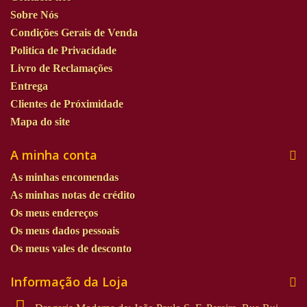
Sobre Nós
Condições Gerais de Venda
Politica de Privacidade
Livro de Reclamações
Entrega
Clientes de Próximidade
Mapa do site
A minha conta
As minhas encomendas
As minhas notas de crédito
Os meus endereços
Os meus dados pessoais
Os meus vales de desconto
Informação da Loja