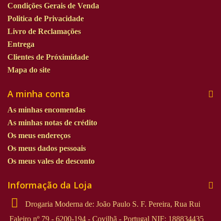
Condições Gerais de Venda
Politica de Privacidade
Livro de Reclamações
Entrega
Clientes de Próximidade
Mapa do site
A minha conta
As minhas encomendas
As minhas notas de crédito
Os meus endereços
Os meus dados pessoais
Os meus vales de desconto
Informação da Loja
Drogaria Moderna de: João Paulo S. F. Pereira, Rua Rui
Faleiro nº 79 - 6200-194 - Covilhã - Portugal NIF: 188834435