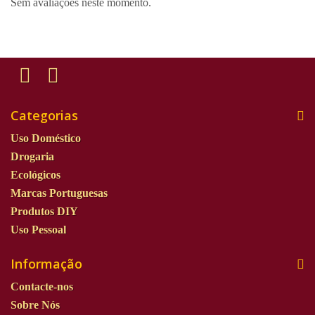
Sem avaliações neste momento.
Categorias
Uso Doméstico
Drogaria
Ecológicos
Marcas Portuguesas
Produtos DIY
Uso Pessoal
Informação
Contacte-nos
Sobre Nós