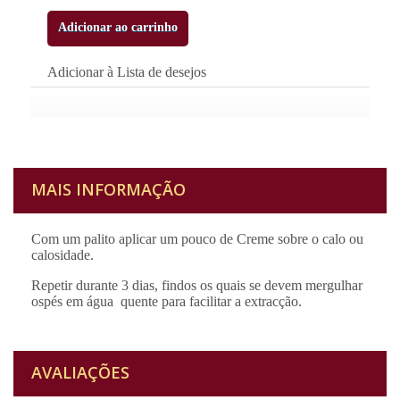
Adicionar ao carrinho
Adicionar à Lista de desejos
MAIS INFORMAÇÃO
Com um palito aplicar um pouco de Creme sobre o calo ou
calosidade.
Repetir durante 3 dias, findos os quais se devem mergulhar
ospés em água quente para facilitar a extracção.
AVALIAÇÕES