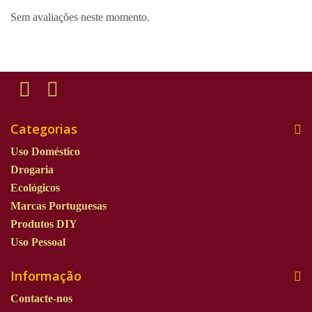
Sem avaliações neste momento.
Categorias
Uso Doméstico
Drogaria
Ecológicos
Marcas Portuguesas
Produtos DIY
Uso Pessoal
Informação
Contacte-nos