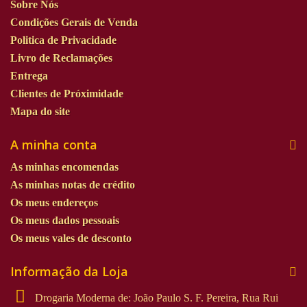
Sobre Nós
Condições Gerais de Venda
Politica de Privacidade
Livro de Reclamações
Entrega
Clientes de Próximidade
Mapa do site
A minha conta
As minhas encomendas
As minhas notas de crédito
Os meus endereços
Os meus dados pessoais
Os meus vales de desconto
Informação da Loja
Drogaria Moderna de: João Paulo S. F. Pereira, Rua Rui