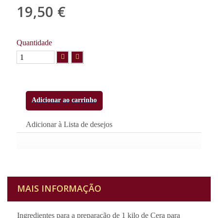
19,50 €
com IVA
Quantidade
Adicionar ao carrinho
Adicionar à Lista de desejos
MAIS INFORMAÇÃO
Ingredientes para a preparação de 1 kilo de Cera para