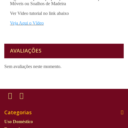
Móveis ou Soalhos de Madeira
Ver Video tutorial no link abaixo
Veja Aqui o Vídeo
AVALIAÇÕES
Sem avaliações neste momento.
Categorias
Uso Doméstico