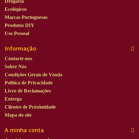
Drogaria
Ecológicos
Marcas Portuguesas
Produtos DIY
Uso Pessoal
Informação
Contacte-nos
Sobre Nós
Condições Gerais de Venda
Politica de Privacidade
Livro de Reclamações
Entrega
Clientes de Próximidade
Mapa do site
A minha conta