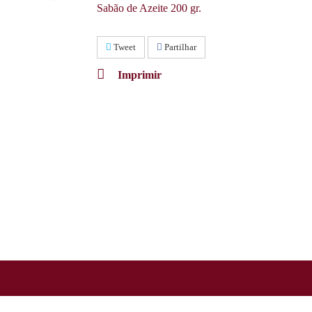
Sabão de Azeite 200 gr.
Tweet
Partilhar
Imprimir