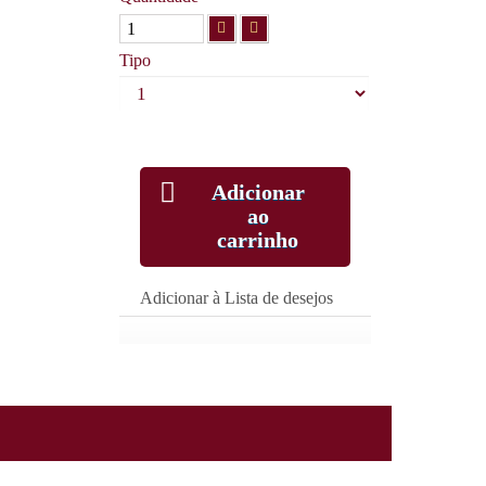
Tipo
Adicionar
ao
carrinho
Adicionar à Lista de desejos