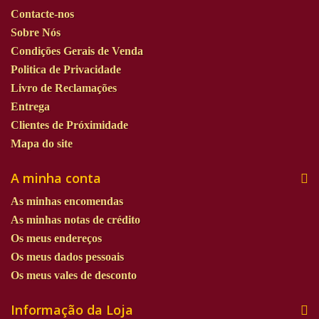
Contacte-nos
Sobre Nós
Condições Gerais de Venda
Politica de Privacidade
Livro de Reclamações
Entrega
Clientes de Próximidade
Mapa do site
A minha conta
As minhas encomendas
As minhas notas de crédito
Os meus endereços
Os meus dados pessoais
Os meus vales de desconto
Informação da Loja