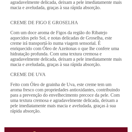
agradavelmente delicada, deixam a pele imediatamente mais
macia e aveludada, graças à sua rápida absorção.
CREME DE FIGO E GROSELHA
Com um doce aroma de Figos da região do Ribatejo
aquecidos pelo Sol, e notas delicadas de Groselha, este
creme irá transportá-lo numa viagem sensorial. É
enriquecido com Óleo de Azeitonas o que lhe confere uma
hidratação profunda. Com uma textura cremosa e
agradavelmente delicada, deixam a pele imediatamente mais
macia e aveludada, graças à sua rápida absorção.
CREME DE UVA
Feito com Óleo de grainha de Uva, este creme tem um
aroma fresco com propriedades antioxidantes, contribuindo
para a prevenção do envelhecimento precoce da pele. Com
uma textura cremosa e agradavelmente delicada, deixam a
pele imediatamente mais macia e aveludada, graças à sua
rápida absorção.